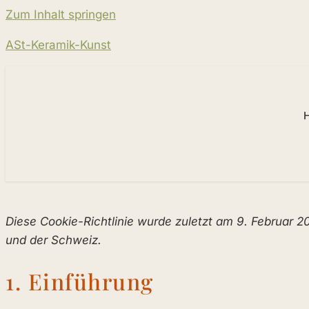
Zum Inhalt springen
ASt-Keramik-Kunst
Diese Cookie-Richtlinie wurde zuletzt am 9. Februar 2
und der Schweiz.
1. Einführung