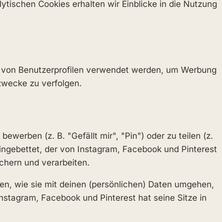
ytischen Cookies erhalten wir Einblicke in die Nutzung
ung von Benutzerprofilen verwendet werden, um Werbung
zwecke zu verfolgen.
erben (z. B. "Gefällt mir", "Pin") oder zu teilen (z.
eingebettet, der von Instagram, Facebook und Pinterest
chern und verarbeiten.
ren, wie sie mit deinen (persönlichen) Daten umgehen,
Instagram, Facebook und Pinterest hat seine Sitze in