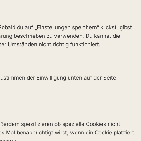
bald du auf „Einstellungen speichern“ klickst, gibst
klärung beschrieben zu verwenden. Du kannst die
r Umständen nicht richtig funktioniert.
ustimmen der Einwilligung unten auf der Seite
erdem spezifizieren ob spezielle Cookies nicht
es Mal benachrichtigt wirst, wenn ein Cookie platziert
owsers.