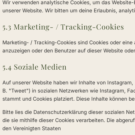
Wir verwenden analytische Cookies, um das Website-Erl
unserer Website. Wir bitten um deine Erlaubnis, analy
5.3 Marketing- / Tracking-Cookies
Marketing- / Tracking-Cookies sind Cookies oder eine
anzuzeigen oder den Benutzer auf dieser Website ode
5.4 Soziale Medien
Auf unserer Website haben wir Inhalte von Instagram, 
B. "Tweet") in sozialen Netzwerken wie Instagram, Fac
stammt und Cookies platziert. Diese Inhalte können be
Bitte lies die Datenschutzerklärung dieser sozialen N
die sie mithilfe dieser Cookies verarbeiten. Die abge
den Vereinigten Staaten