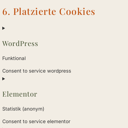
6. Platzierte Cookies
WordPress
Funktional
Consent to service wordpress
Elementor
Statistik (anonym)
Consent to service elementor