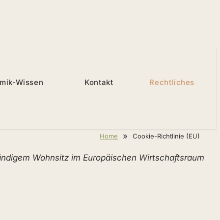
mik-Wissen
Kontakt
Rechtliches
»
Home
Cookie-Richtlinie (EU)
 ständigem Wohnsitz im Europäischen Wirtschaftsraum