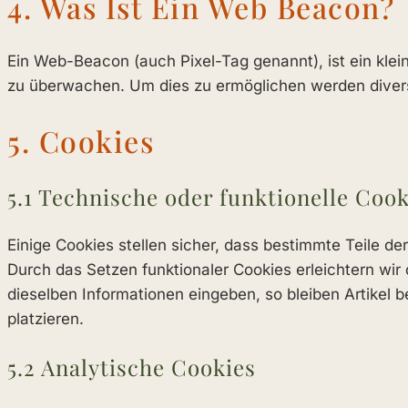
4. Was Ist Ein Web Beacon?
Ein Web-Beacon (auch Pixel-Tag genannt), ist ein klei
zu überwachen. Um dies zu ermöglichen werden divers
5. Cookies
5.1 Technische oder funktionelle Cook
Einige Cookies stellen sicher, dass bestimmte Teile d
Durch das Setzen funktionaler Cookies erleichtern wi
dieselben Informationen eingeben, so bleiben Artikel 
platzieren.
5.2 Analytische Cookies