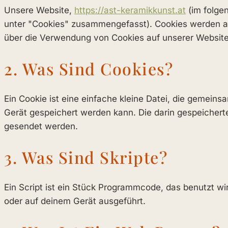
Unsere Website,
https://ast-keramikkunst.at
(im folge
unter "Cookies" zusammengefasst). Cookies werden au
über die Verwendung von Cookies auf unserer Website
2. Was Sind Cookies?
Ein Cookie ist eine einfache kleine Datei, die gemei
Gerät gespeichert werden kann. Die darin gespeichert
gesendet werden.
3. Was Sind Skripte?
Ein Script ist ein Stück Programmcode, das benutzt wi
oder auf deinem Gerät ausgeführt.