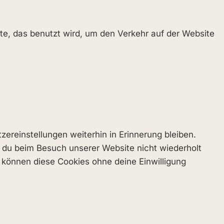
ite, das benutzt wird, um den Verkehr auf der Website
ereinstellungen weiterhin in Erinnerung bleiben.
t du beim Besuch unserer Website nicht wiederholt
r können diese Cookies ohne deine Einwilligung