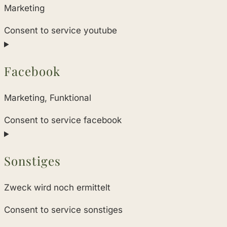
Marketing
Consent to service youtube
Facebook
Marketing, Funktional
Consent to service facebook
Sonstiges
Zweck wird noch ermittelt
Consent to service sonstiges