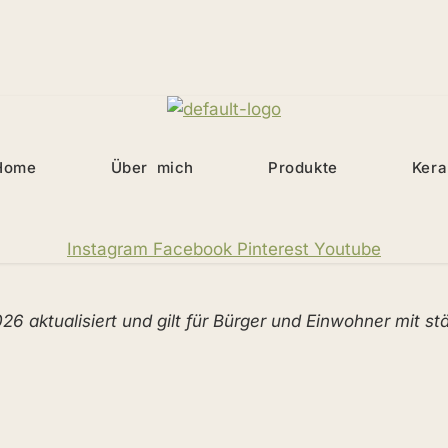
Home
Über mich
Produkte
Kera
Instagram
Facebook
Pinterest
Youtube
026 aktualisiert und gilt für Bürger und Einwohner mit