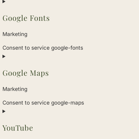
Google Fonts
Marketing
Consent to service google-fonts
Google Maps
Marketing
Consent to service google-maps
YouTube