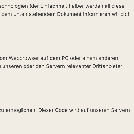
chnologien (der Einfachheit halber werden all diese
In dem unten stehendem Dokument informieren wir dich
nd vom Webbrowser auf dem PC oder einem anderen
unseren oder den Servern relevanter Drittanbieter
t zu ermöglichen. Dieser Code wird auf unseren Servern